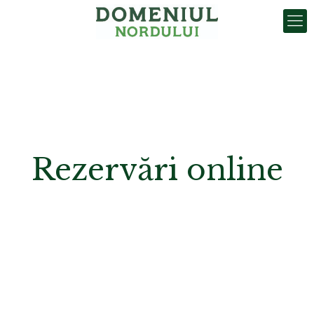
Rezervări online